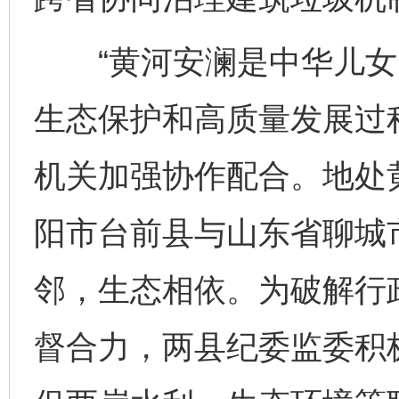
“黄河安澜是中华儿女的
生态保护和高质量发展过
机关加强协作配合。地处黄
阳市台前县与山东省聊城
邻，生态相依。为破解行
督合力，两县纪委监委积