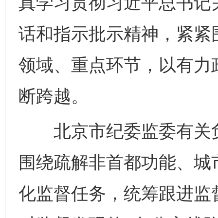
真学习贯彻习近平总书记
话和指示批示精神，紧紧
领域、重点环节，以有力
断跨越。
北京市纪委监委有关负
围绕疏解非首都功能、城
化监督任务，统筹跟进监