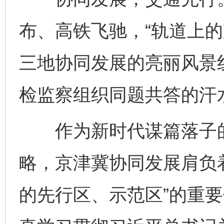
布、高铁飞驰，“轨道上的
三地协同发展的亮丽风景
检监察组织同题共答的汗
作为新时代谋篇落子的
略，京津冀协同发展肩负
的先行区、示范区”的重