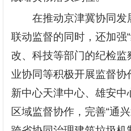
在推动京津冀协同发展
联动监督的同时，还加强“
改、科技等部门的纪检监
业协同等积极开展监督协
新中心天津中心、雄安中
区域监督协作，完善“通兴
跨省协同治理建筑垃圾机