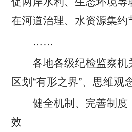
促两岸水利、生态环境等
在河道治理、水资源集约
……
各地各级纪检监察机关
区划“有形之界”、思维观
健全机制、完善制度，
效