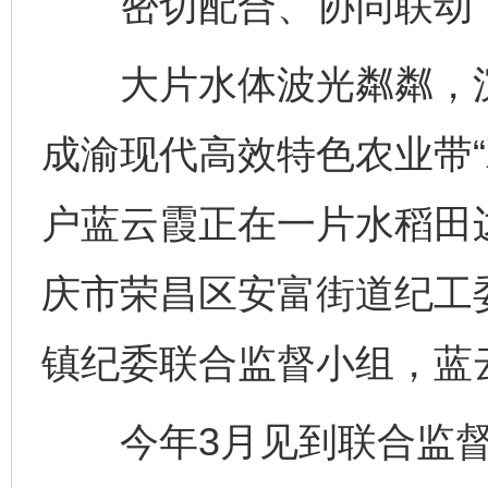
密切配合、协同联动，变
大片水体波光粼粼，沉
成渝现代高效特色农业带“
户蓝云霞正在一片水稻田
庆市荣昌区安富街道纪工
镇纪委联合监督小组，蓝
今年3月见到联合监督