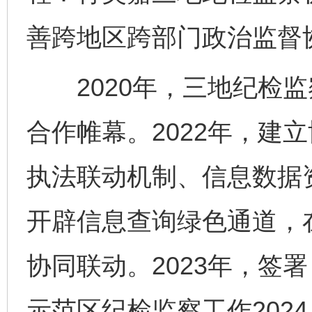
善跨地区跨部门政治监督
2020年，三地纪检监
合作帷幕。2022年，建
执法联动机制、信息数据
开辟信息查询绿色通道，
协同联动。2023年，签
示范区纪检监察工作2024