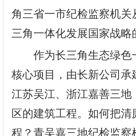
角三省一市纪检监察机关从
三角一体化发展国家战略
作为长三角生态绿色一体
核心项目，由长新公司承
江苏吴江、浙江嘉善三地
区的建筑工程。如何把清
程？青吴嘉三地纪检监察