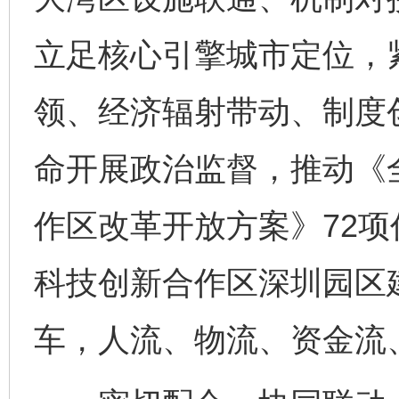
立足核心引擎城市定位，
领、经济辐射带动、制度
命开展政治监督，推动《
作区改革开放方案》72项
科技创新合作区深圳园区
车，人流、物流、资金流