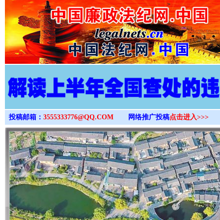
>
投稿邮箱：
3555333776@QQ.COM
网络推广投稿
点击进入>>>