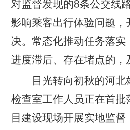
对监督发现的8条公交线
影响乘客出行体验问题，
决。常态化推动任务落实
进度滞后、存在堵点的，
目光转向初秋的河北雄
检查室工作人员正在首批
目建设现场开展实地监督