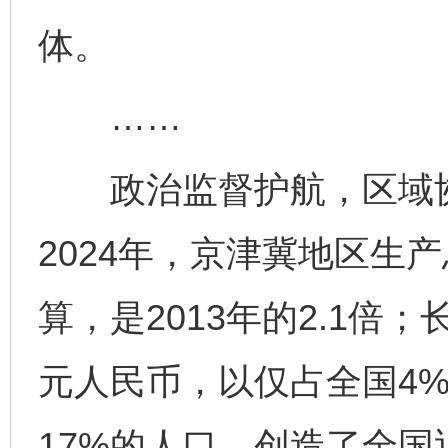
体。
……
政治监督护航，区域协
2024年，京津冀地区生产
算，是2013年的2.1倍
元人民币，以仅占全国4
17%的人口，创造了全