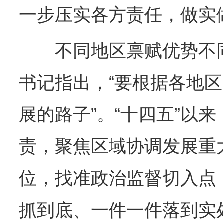
一步压实各方责任，做实
不同地区禀赋优势不同
书记指出，“要根据各地
展的路子”。“十四五”以
责，聚焦区域协调发展重
位，找准政治监督切入点
抓到底、一件一件落到实