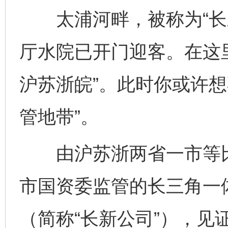
太浦河畔，被称为“长三
厅水院已开门迎客。在这
沪苏浙皖”。此时你或许想
管地带”。
由沪苏浙两省一市等比
市国资委监管的长三角一
（简称“长新公司”），见