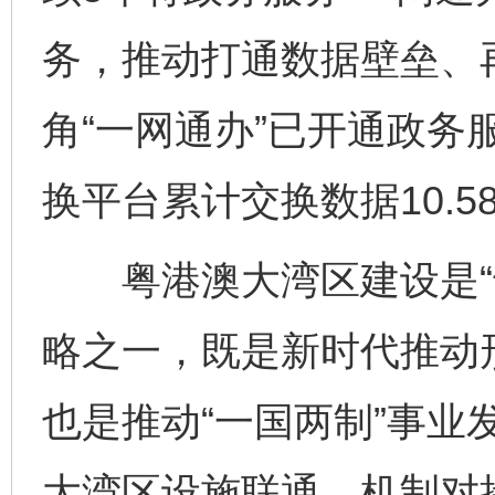
务，推动打通数据壁垒、
角“一网通办”已开通政务
换平台累计交换数据10.5
粤港澳大湾区建设是“十
略之一，既是新时代推动
也是推动“一国两制”事业
大湾区设施联通、机制对