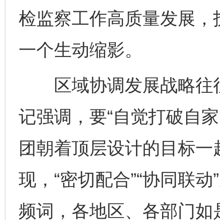
检监察工作高质量发展，
一个生动缩影。
区域协调发展战略往往
记强调，要“自觉打破自家
团朝着顶层设计的目标一
现，“密切配合”“协同联
频词，各地区、各部门如