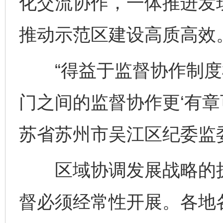
化交流协作，一体推进发
推动示范区建设高质高效
“得益于监督协作制度
门之间的监督协作更‘有章
苏省苏州市吴江区纪委监
区域协调发展战略的执
督必须经常性开展。各地