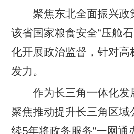
聚焦东北全面振兴政策
该省国家粮食安全“压舱石
化开展政治监督，针对高
发力。
作为长三角一体化发展的
聚焦推动提升长三角区域
续5年将政务服务“一网通