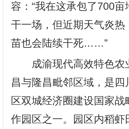
容：“我在这承包了700
干一场，但近期天气炎热
苗也会陆续干死……”
成渝现代高效特色农业带
昌与隆昌毗邻区域，是四
区双城经济圈建设国家战
作园区之一。园区内稻虾田