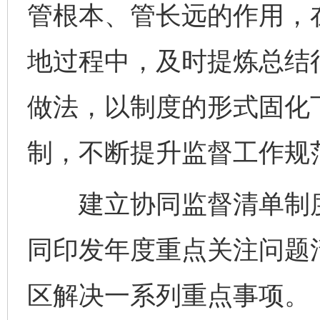
管根本、管长远的作用，
地过程中，及时提炼总结
做法，以制度的形式固化
制，不断提升监督工作规
建立协同监督清单制度
同印发年度重点关注问题
区解决一系列重点事项。