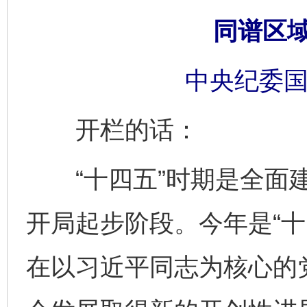
同谱区域
中央纪委国
开栏的话：
“十四五”时期是全面建
开局起步阶段。今年是“十
在以习近平同志为核心的