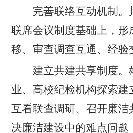
完善联络互动机制。川
联席会议制度基础上，形
移、审查调查互通、经验交
建立共建共享制度。雄
业、高校纪检机构探索建
互看联查调研、召开廉洁
决廉洁建设中的难点问题，