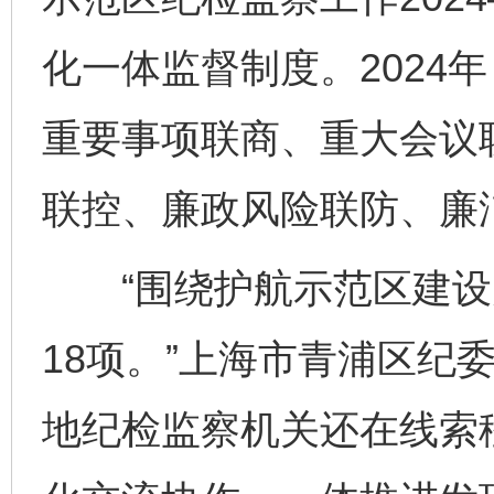
化一体监督制度。2024
重要事项联商、重大会议
联控、廉政风险联防、廉
“围绕护航示范区建设
18项。”上海市青浦区纪
地纪检监察机关还在线索