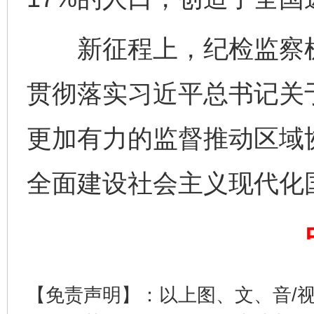
新征程上，纪检监察机
贯彻落实习近平总书记关
更加有力的监督推动区域
完善运行机制助力责任有效落实
一纸欠条
全面建设社会主义现代化
【免责声明】：以上图、文、音/