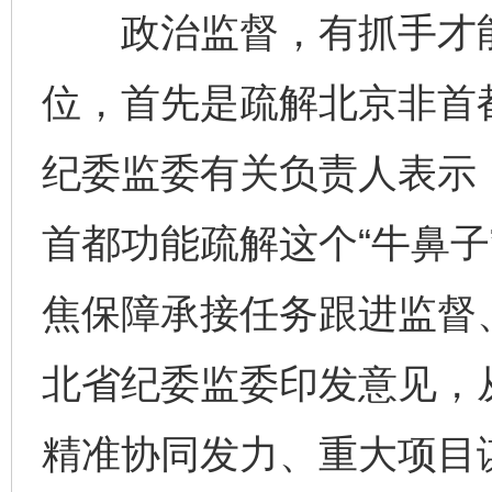
政治监督，有抓手才能
位，首先是疏解北京非首
纪委监委有关负责人表示
首都功能疏解这个“牛鼻子
焦保障承接任务跟进监督、
北省纪委监委印发意见，
精准协同发力、重大项目