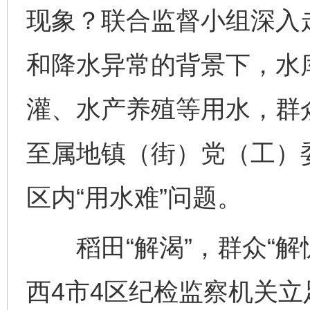
现象？联合监督小组深入
和降水异常的背景下，水
灌、水产养殖等用水，群
至属地镇（街）党（工）
区内“用水难”问题。
稻田“解渴”，群众“解
西4市4区纪检监察机关