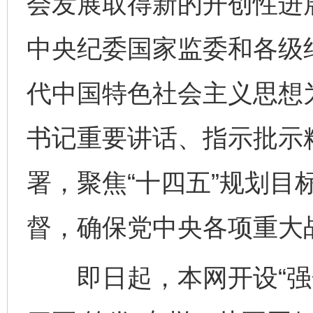
会发展取得新的开创性进
中央纪委国家监委和各级
代中国特色社会主义思想
书记重要讲话、指示批示
署，聚焦“十四五”规划目
督，确保党中央各项重大
即日起，本网开设“强化