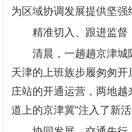
为区域协调发展提供坚强
精准切入、跟进监督，
清晨，一趟趟京津城际
天津的上班族步履匆匆开
庄站的开通运营，两地越来
道上的京津冀”注入了新
协同发展，交通先行。