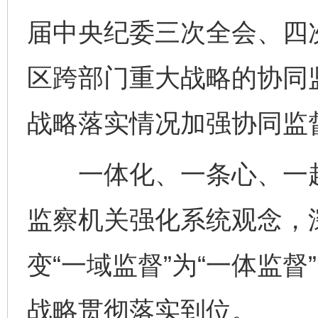
届中央纪委三次全会、四
区跨部门重大战略的协同监
战略落实情况加强协同监
一体化、一条心、一起干
监察机关强化系统观念，
变“一域监督”为“一体监
战略贯彻落实到位。