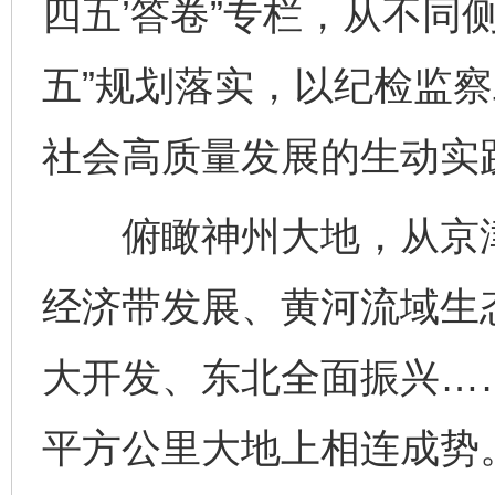
四五’答卷”专栏，从不同
五”规划落实，以纪检监
社会高质量发展的生动实
俯瞰神州大地，从京津
经济带发展、黄河流域生
大开发、东北全面振兴……
平方公里大地上相连成势