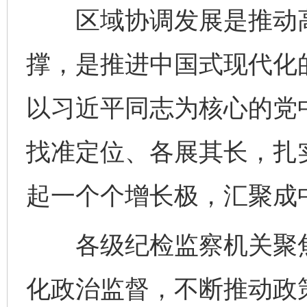
区域协调发展是推动高
撑，是推进中国式现代化的
以习近平同志为核心的党
找准定位、各展其长，扎
起一个个增长极，汇聚成
各级纪检监察机关聚焦
化政治监督，不断推动政