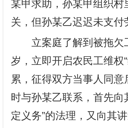
某甲求助，孙某甲组织村
关，但孙某乙迟迟未支付
立案庭了解到被拖欠工资
岁，立即开启农民工维权“
累，征得双方当事人同意
时与孙某乙联系，首先向
定义务”的法理，又向其讲