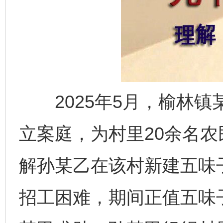
2025年5月，榆林镇
立案庭，为村里20余名农
解孙某乙在该村新建五味
招工困难，期间正值五味