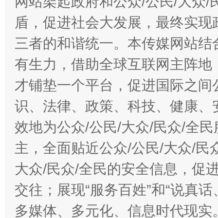
网站架起政府和公众/公民/大众
盾，促进社会大发展，最终实现政
三者的和谐统一。本传媒网站结
有生力，借助全球互联网主阵地，
才铺垫一个平台，促进国际之间公
识、法律、政策、科技、健康、
效地为公众/公民/大众/民众/
主，全面贴近公众/公民/大众/民
大众/民众/全民的安全信息，促进
交往；展现“服务百姓”和“说真话
多媒体、多元化、信息时代现实