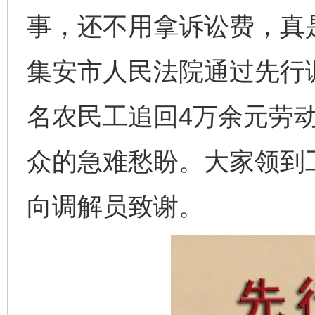
事，还不用拿诉讼费，真是
集安市人民法院通过先行
名农民工追回4万余元劳
众的急难愁盼。大家领到
向调解员致谢。