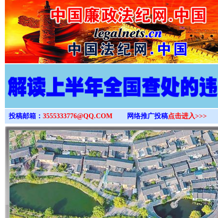
>
投稿邮箱：
3555333776@QQ.COM
网络推广投稿
点击进入>>>