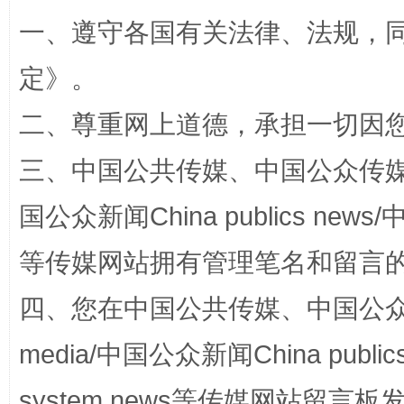
一、遵守各国有关法律、法规，
定
》。
二、尊重网上道德，承担一切因
三、中国公共传媒、中国公众传媒、中国全
阿坝州三大球赛在茂县开幕
规模最
国公众新闻China publics news/中
等传媒网站拥有管理笔名和留言
四、您在中国公共传媒、中国公众传媒、
media/中国公众新闻China public
system news等传媒网站留