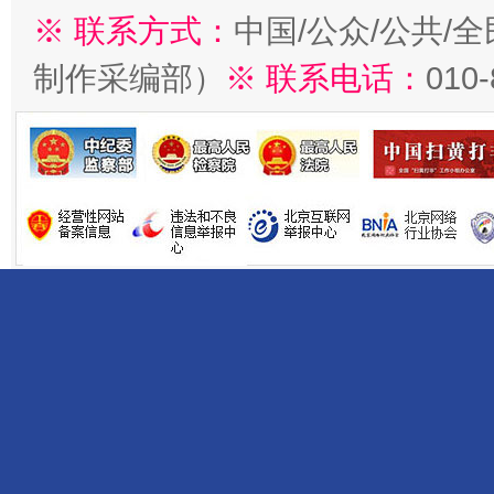
※ 联系方式：
中国/公众/公共/
制作采编部）
※ 联系电话：
010