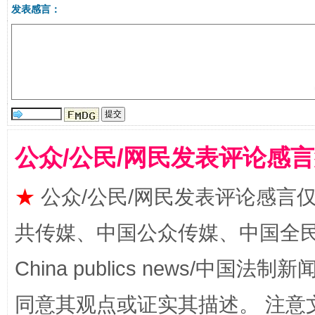
发表感言：
受贿1.44亿！段成刚被判无期
从幼儿
公众/公民/网民发表评论感
★
公众/公民/网民发表评论感言
共传媒、中国公众传媒、中国全民传媒Ch
China publics news/中国法制新闻
全民健身五年计划来了！等你上场
同意其观点或证实其描述。 注意