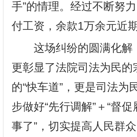
手”的情理。经过不断努
付工资，余款1万余元近
这场纠纷的圆满化解，
更彰显了法院司法为民的
的“快车道”，更是司法为
步做好“先行调解”＋“督
事了”，切实提高人民群
完善运行机制助力责任有效落实
一纸欠条