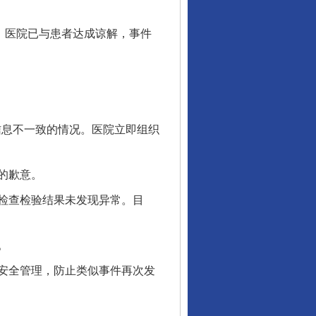
，医院已与患者达成谅解，事件
息不一致的情况。医院立即组织
的歉意。
检查检验结果未发现异常。目
。
安全管理，防止类似事件再次发