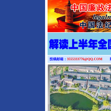
投稿邮箱：
3555333776@QQ.COM