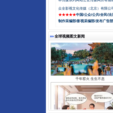
本传媒系列网站公众传媒网所有辅
众全影视文化传媒（北京）有限公司
★★★★★
中国/公众/公共/全民/法
制作采编部/影视采编部/发布广告部
全球视频图文新闻
千年窑火 生生不息