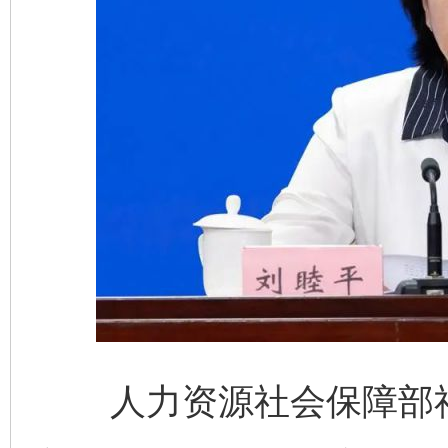
人力资源社会保障部社