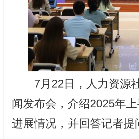
7月22日，人力资源社
闻发布会，介绍2025年
进展情况，并回答记者提