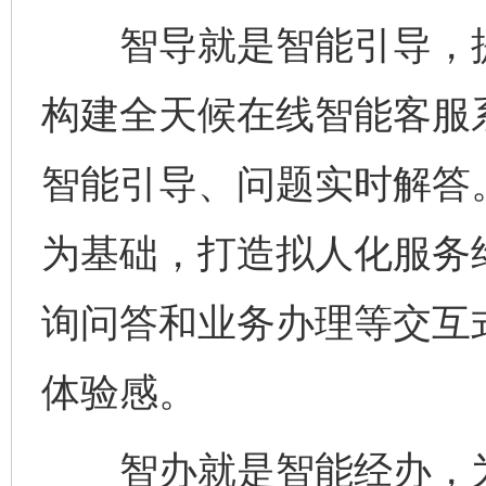
智导就是智能引导，提
构建全天候在线智能客服
智能引导、问题实时解答
为基础，打造拟人化服务
询问答和业务办理等交互
体验感。
智办就是智能经办，为