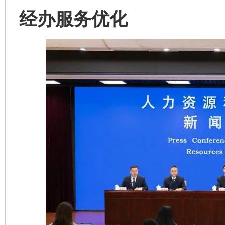
经办服务优化