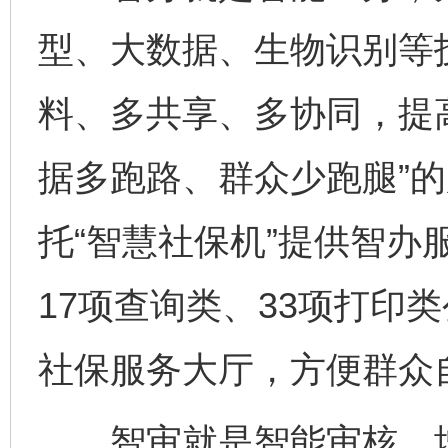
型、大数据、生物识别等
料、多共享、多协同，提
据多跑路、群众少跑腿”
托“智慧社保机”提供智办
17项查询类、33项打印
社保服务大厅，方便群众
智审就是智能审核，增