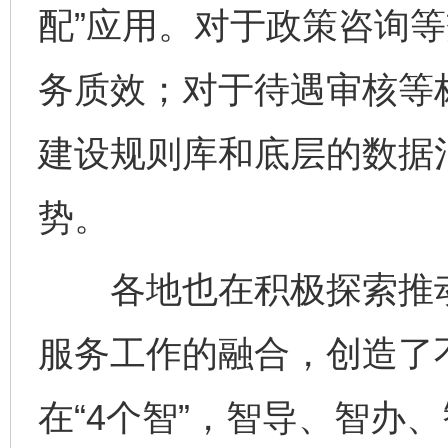
配”应用。对于政策咨询
务质效；对于待遇审核等
建设规则库和底层的数据
势。
各地也在积极探索推动
服务工作的融合，创造了
在“4个智”，智导、智办