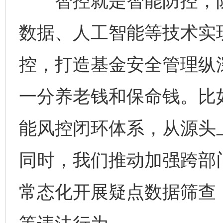
智控就是智能防控，防
数据、人工智能等技术实
控，打造基金安全管理纵
一分养老钱和保命钱。比
能风控闭环体系，从源头
同时，我们推动加强跨部
常态化开展疑点数据筛查