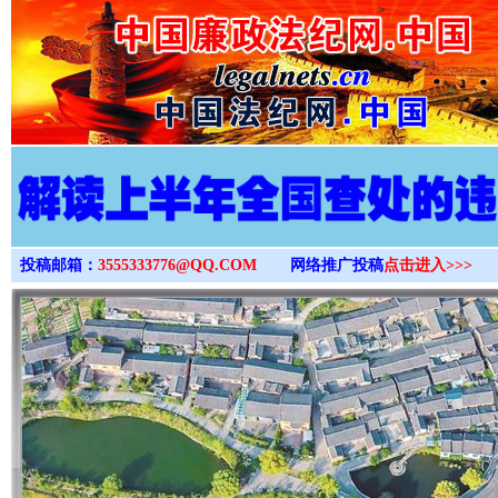
>
投稿邮箱：
3555333776@QQ.COM
网络推广投稿
点击进入>>>