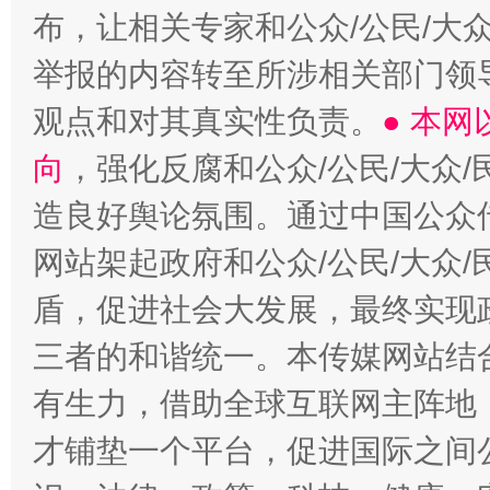
布，让相关专家和公众/公民/大
举报的内容转至所涉相关部门领
观点和对其真实性负责。
● 本
向
，强化反腐和公众/公民/大众
造良好舆论氛围。通过中国公众传
网站架起政府和公众/公民/大众
盾，促进社会大发展，最终实现政
三者的和谐统一。本传媒网站结
有生力，借助全球互联网主阵地，
才铺垫一个平台，促进国际之间公