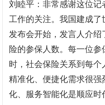
刘睦平：非常感谢这位记
工作的关注。我国建成了
发布会开始，发言人介绍
险的参保人数。每一位参
时，社会保险关系到每个
精准化、便捷化需求很强
化、服务智能化是顺应时