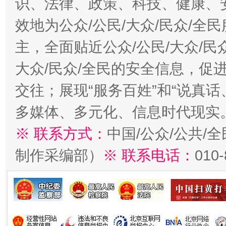
识、法律、政策、科技、健康、
效地为公众/公民/大众/民众/
主，全面贴近公众/公民/大众/民
大众/民众/全民的安全信息，促进
交往；展现“服务百姓”和“说真话
多媒体、多元化、信息时代现实
※ 联系方式：
中国/公众/公共/
制作采编部）
※ 联系电话：
010