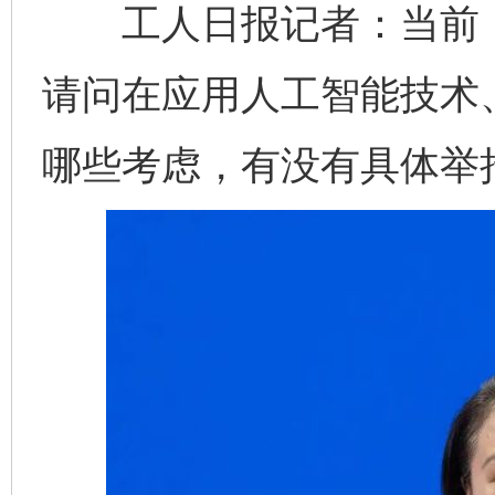
工人日报记者：当前，
请问在应用人工智能技术
哪些考虑，有没有具体举