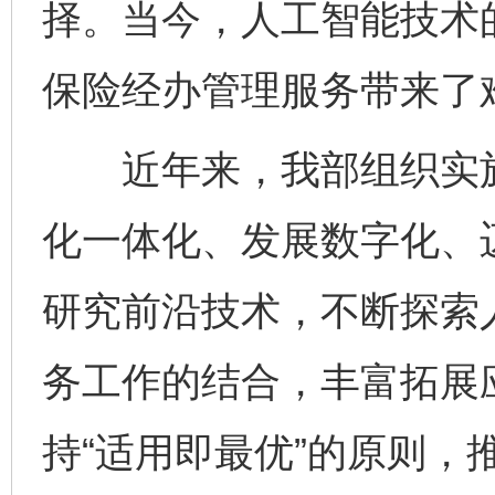
择。当今，人工智能技术
保险经办管理服务带来了
近年来，我部组织实施“
化一体化、发展数字化、
研究前沿技术，不断探索
务工作的结合，丰富拓展
持“适用即最优”的原则，