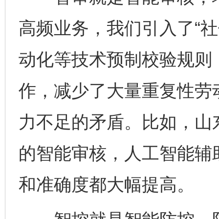
高频业务，我们引入了“社
动化等技术预制校验规则
作，减少了大量重复性劳
力不足的矛盾。比如，山
的智能审核，人工智能辅
和准确度都大幅提高。