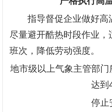
严格执行高
指导督促企业做好高温
尽量避开酷热时段作业，
班次，降低劳动强度。
地市级以上气象主管部门
达到
停止