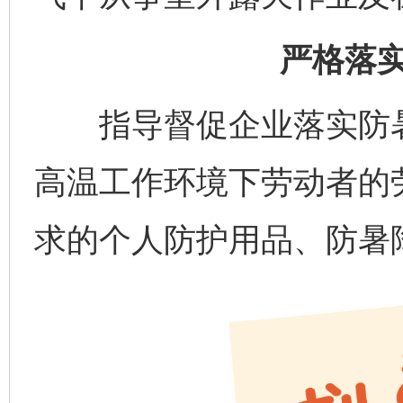
严格落
指导督促企业落实防暑
高温工作环境下劳动者的
求的个人防护用品、防暑