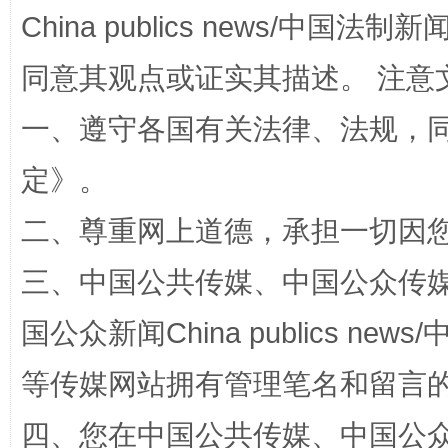
China publics news/中国法制新闻
同意其观点或证实其描述。 注意
一、遵守各国有关法律、法规，
定
》。
二、尊重网上道德，承担一切因
阿坝州三大球赛在茂县开幕
规模最
三、中国公共传媒、中国公众传媒、中国全
国公众新闻China publics news/中
等传媒网站拥有管理笔名和留言
四、您在中国公共传媒、中国公众传媒、