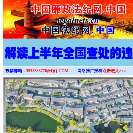
>
投稿邮箱：
3555333776@QQ.COM
网络推广投稿
点击进入>>>