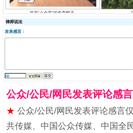
律师说法
发表感言：
受贿1.44亿！段成刚被判无期
从幼儿
公众/公民/网民发表评论感
★
公众/公民/网民发表评论感言
共传媒、中国公众传媒、中国全民传媒Ch
全民健身五年计划来了！等你上场