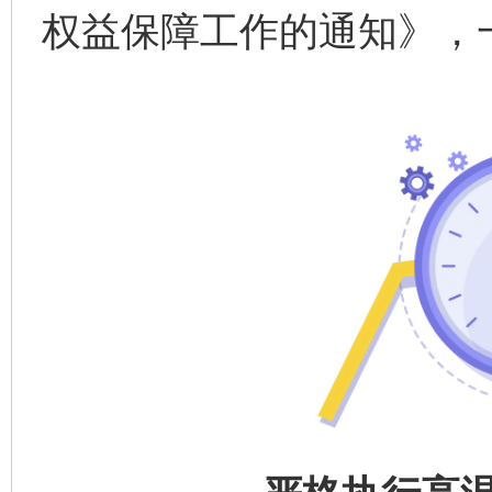
权益保障工作的通知》，