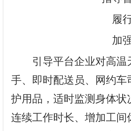
履
加
引导平台企业对高温天
手、即时配送员、网约车
护用品，适时监测身体状
连续工作时长、增加工间