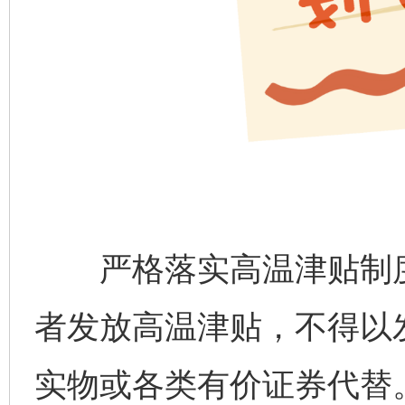
严格落实高温津贴制度
者发放高温津贴，不得以
实物或各类有价证券代替