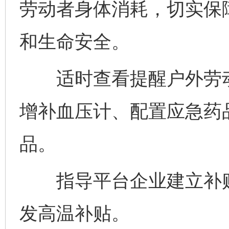
劳动者身体消耗，切实保
和生命安全。
适时查看提醒户外劳动
增补血压计、配置应急药
品。
指导平台企业建立补贴
发高温补贴。