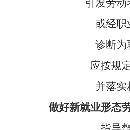
引发劳动
或经职
诊断为
应按规
并落实
做好新就业形态
指导