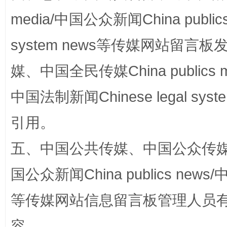
media/中国公众新闻China public
国家大学科技园优化重塑工作
system news等传媒网站留
媒、中国全民传媒China publics me
中国法制新闻Chinese legal 
引用。
五、中国公共传媒、中国公众传媒、中国全
国公众新闻China publics news/中
扯下公款旅游的“隐身衣”
如何以同
等传媒网站信息留言板管理人员
容。