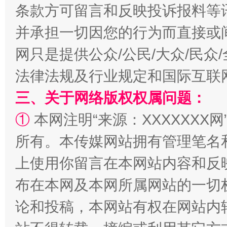
条款方可留言和反映投诉报料等
并承担一切因您的行为而直接或
网只是提供公众/公民/大众/民
法律法规及行业规定和国际互联
三、关于网络版权权属问题：
阿坝州三大球赛在茂县开幕
规模最
①
本网注明“来源：XXXXXXX网
所有。本传媒网站拥有管理笔名
上使用你留言在本网站内容和反
布在本网及本网所属网站的一切
论和投稿，本网站有权在网站内