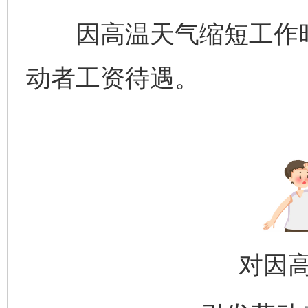
因高温天气缩短工作时
动者工资待遇。
对因