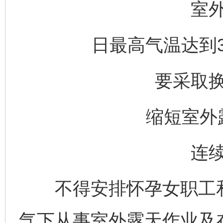
室
日最高气温达到3
要采取
缩短室外
连
不得安排怀孕女职工和
气下从事室外露天作业及