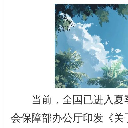
当前，全国已进入夏季
会保障部办公厅印发《关于