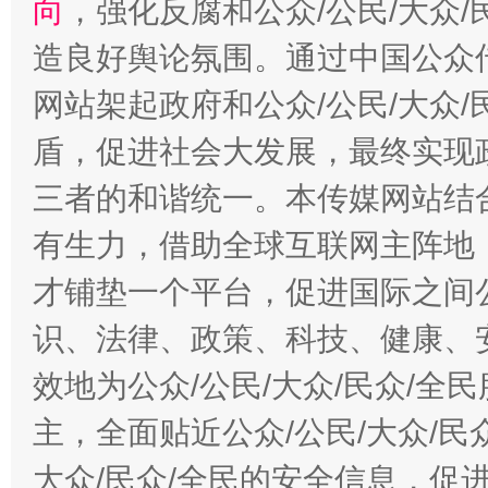
向
，强化反腐和公众/公民/大众
造良好舆论氛围。通过中国公众传
网站架起政府和公众/公民/大众
盾，促进社会大发展，最终实现政
三者的和谐统一。本传媒网站结
有生力，借助全球互联网主阵地，
才铺垫一个平台，促进国际之间公
识、法律、政策、科技、健康、
效地为公众/公民/大众/民众/
主，全面贴近公众/公民/大众/民
大众/民众/全民的安全信息，促进