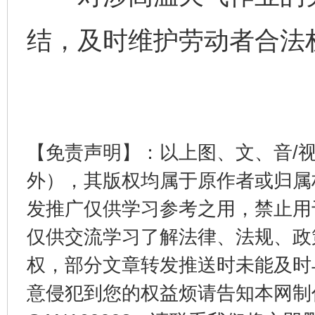
完善运行机制助力责任有效落实
一纸欠条
结，及时维护劳动者合法
【免责声明】：以上图、文、音/
外），其版权均属于原作者或归属
东山县通报“牛蛙产品抗生素超标问题”
法
发推广仅供学习参考之用，禁止用
仅供交流学习了解法律、法规、政
权，部分文章转发推送时未能及时
意侵犯到您的权益烦请告知本网制作采编