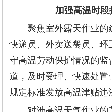
加强高温时段
聚焦室外露天作业的建
快递员、外卖送餐员、环
守高温劳动保护情况的监
道，及时受理、快速处置
规定标准发放高温津贴违
对涉高温天气作业的劳