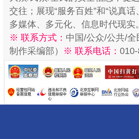
交往；展现“服务百姓”和“说真话
多媒体、多元化、信息时代现实
※ 联系方式：
中国/公众/公共/
制作采编部）
※ 联系电话：
010