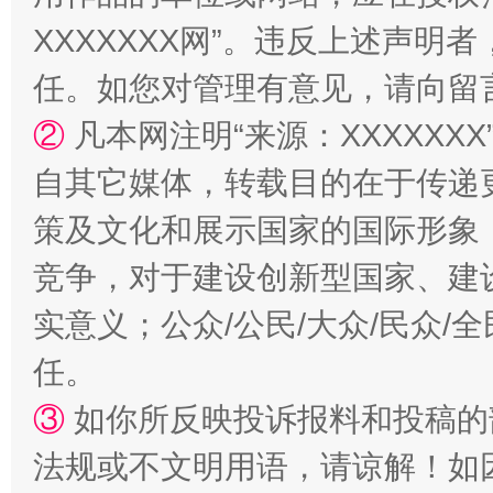
XXXXXXX网”。违反上述声
国家大学科技园优化重塑工作
任。如您对管理有意见，请向留
②
凡本网注明“来源：XXXXX
自其它媒体，转载目的在于传递
策及文化和展示国家的国际形象
竞争，对于建设创新型国家、建
实意义；公众/公民/大众/民众
扯下公款旅游的“隐身衣”
如何以同
任。
③
如你所反映投诉报料和投稿的
法规或不文明用语，请谅解！如