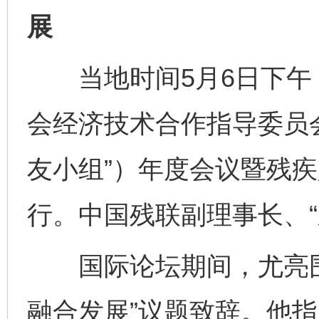
展
当地时间5月6日下午，
会经济技术合作指导委员
友小组”）年度会议暨残
行。中国残联副理事长、“
国际论坛期间，尤亮围
融合发展”议题致辞。他