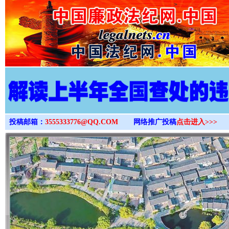
>
投稿邮箱：
3555333776@QQ.COM
网络推广投稿
点击进入>>>