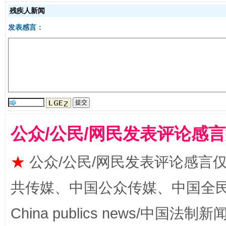
残疾人新闻
发表感言：
受贿1.44亿！段成刚被判无期
从幼儿
公众/公民/网民发表评论感
★
公众/公民/网民发表评论感言
共传媒、中国公众传媒、中国全民传媒Ch
China publics news/中国法制新闻