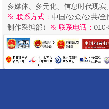
多媒体、多元化、信息时代现实
※ 联系方式：
中国/公众/公共/
制作采编部）
※ 联系电话：
010