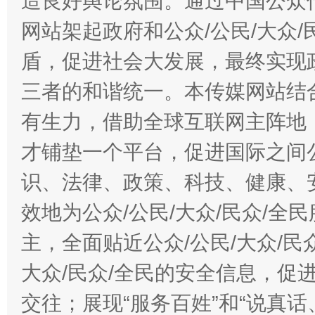
造良好舆论氛围。通过中国公众传
网站架起政府和公众/公民/大众
盾，促进社会大发展，最终实现政
三者的和谐统一。本传媒网站结
有生力，借助全球互联网主阵地，
才铺垫一个平台，促进国际之间公
识、法律、政策、科技、健康、
效地为公众/公民/大众/民众/
主，全面贴近公众/公民/大众/民
大众/民众/全民的安全信息，促进
交往；展现“服务百姓”和“说真话