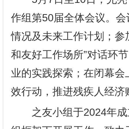
作组第50届全体会议。
情况及未来工作计划；参
和友好工作场所”对话环
业的实践探索；在闭幕会
效行动，推进残疾人经济
之友小组于2024年成