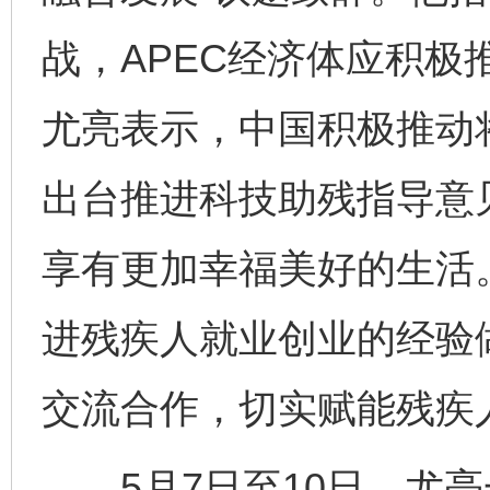
战，APEC经济体应积
尤亮表示，中国积极推动
出台推进科技助残指导意
享有更加幸福美好的生活
进残疾人就业创业的经验
交流合作，切实赋能残疾
5月7日至10日，尤亮