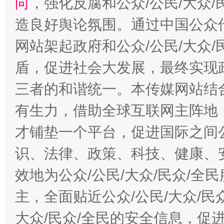
向
，强化反腐和公众/公民/大众
造良好舆论氛围。通过中国公众传
网站架起政府和公众/公民/大众
盾，促进社会大发展，最终实现政
三者的和谐统一。本传媒网站结
有生力，借助全球互联网主阵地，
才铺垫一个平台，促进国际之间公
识、法律、政策、科技、健康、
效地为公众/公民/大众/民众/
主，全面贴近公众/公民/大众/民
大众/民众/全民的安全信息，促进