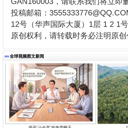
GAN160003，请联系我们将立即删
投稿邮箱：3555333776@QQ
千年窑火 生生不息
一
12号（华声国际大厦）1层 1 2
原创权利，请转载时务必注明原创作
全球视频图文新闻
揭开“小金库”的免责幌子