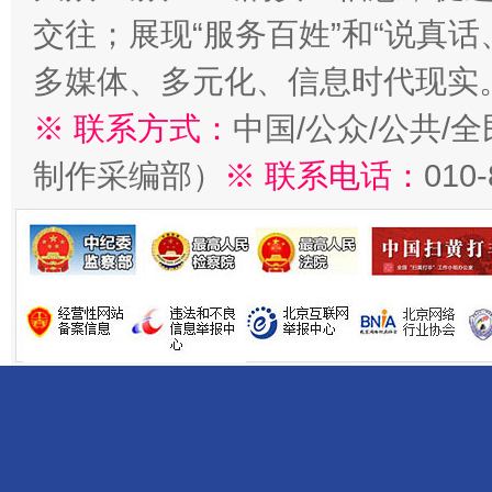
交往；展现“服务百姓”和“说真话
多媒体、多元化、信息时代现实
※ 联系方式：
中国/公众/公共/
制作采编部）
※ 联系电话：
010