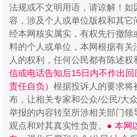
法规或不文明用语，请谅解！如
容，涉及个人或单位版权和其它
“蜀中异人”王建安的艺术幻境
经本网核实属实，有权先行撤除
料的个人或单位，本网根据有关
人的权利，任何公民都有陈述权
信或电话告知后15日内不作出
责任自负）
根据投诉人的要求将
布，让相关专家和公众/公民/大
举报的内容转至所涉相关部门领
观点和对其真实性负责。
● 本