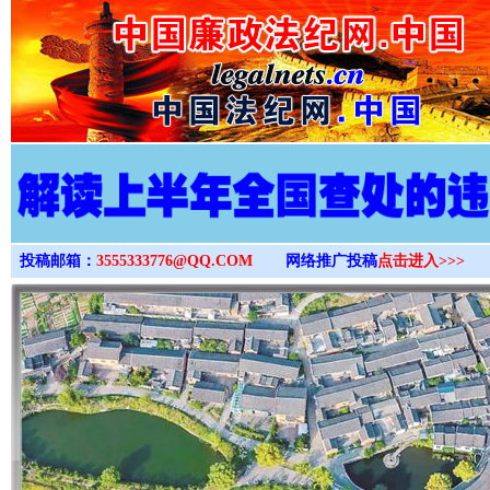
>
投稿邮箱：
3555333776@QQ.COM
网络推广投稿
点击进入>>>