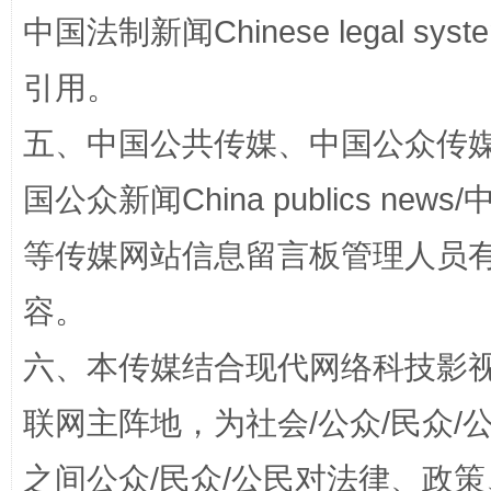
中国法制新闻Chinese legal 
引用。
扯下公款旅游的“隐身衣”
如何以同
五、中国公共传媒、中国公众传媒、中国全
国公众新闻China publics news/中
等传媒网站信息留言板管理人员
容。
六、本传媒结合现代网络科技影
“蜀中异人”王建安的艺术幻境
联网主阵地，为社会/公众/民众
之间公众/民众/公民对法律、政