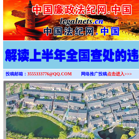
>
投稿邮箱：
3555333776@QQ.COM
网络推广投稿
点击进入>>>