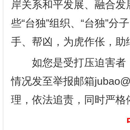
岸关系和平发展、融合发
些“台独”组织、“台独”
手、帮凶，为虎作伥，助
如您是受打压迫害者，
完善运行机制助力责任有效落实
一纸欠条
情况发至举报邮箱jubao@s
理，依法追责，同时严格