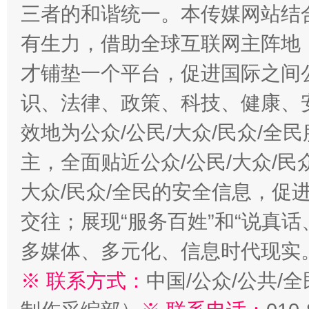
三者的和谐统一。本传媒网站结
有生力，借助全球互联网主阵地，
才铺垫一个平台，促进国际之间公
识、法律、政策、科技、健康、
效地为公众/公民/大众/民众/
主，全面贴近公众/公民/大众/民
大众/民众/全民的安全信息，促进
交往；展现“服务百姓”和“说真话
多媒体、多元化、信息时代现实
※ 联系方式：
中国/公众/公共/