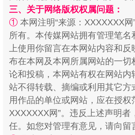
三、关于网络版权权属问题：
①
本网注明“来源：XXXXXXX网
所有。本传媒网站拥有管理笔名
上使用你留言在本网站内容和反
布在本网及本网所属网站的一切
论和投稿，本网站有权在网站内
国家大学科技园优化重塑工作
站不得转载、摘编或利用其它方
用作品的单位或网站，应在授权
XXXXXXX网”。违反上述声
任。如您对管理有意见，请向留