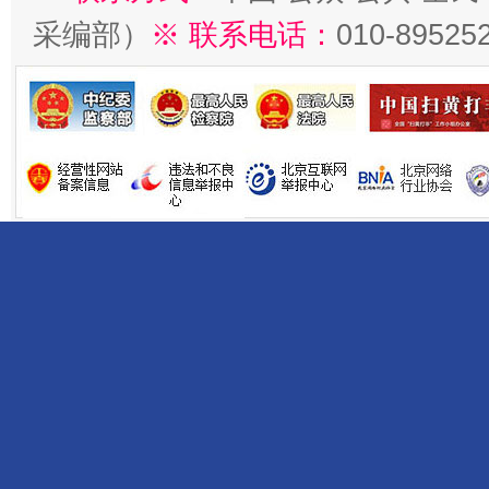
采编部）
※ 联系电话：
010-89525