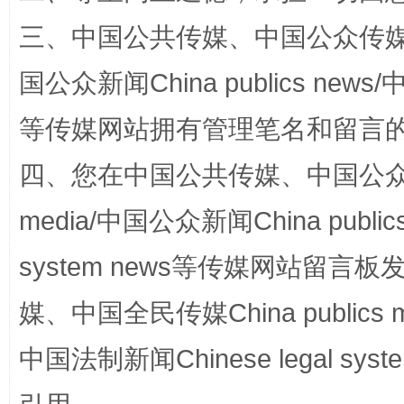
三、中国公共传媒、中国公众传媒、中国全
阿坝州三大球赛在茂县开幕
规模最
国公众新闻China publics news/中
等传媒网站拥有管理笔名和留言
四、您在中国公共传媒、中国公众传媒、
media/中国公众新闻China public
system news等传媒网站留
国家大学科技园优化重塑工作
媒、中国全民传媒China publics me
中国法制新闻Chinese legal 