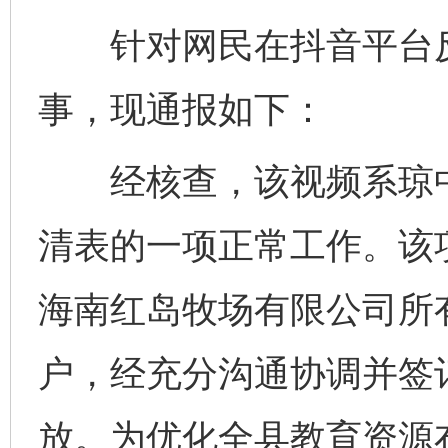
针对网民在抖音平台反映
事，现通报如下：
经核查，该视频系琼中
清表的一项正常工作。该项
海南红岛牧场有限公司所
户，经充分沟通协调并签
放。为优化全县教育资源