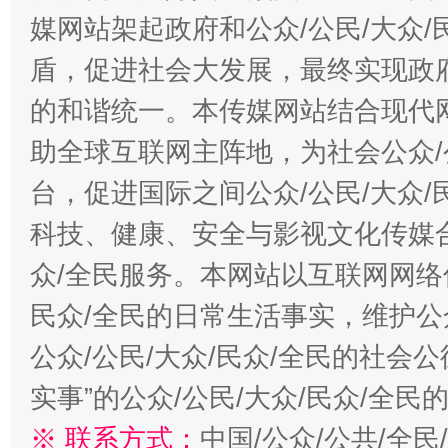
媒网站架起政府和公众/公民/大众
盾，促进社会大发展，最终实现政府
的和谐统一。本传媒网站结合现代
助全球互联网主阵地，为社会公众/
台，促进国际之间公众/公民/大众
科技、健康、安全与影视文化传媒合
众/全民服务。本网站以互联网网络
民众/全民的日常生活事实，维护公众
公众/公民/大众/民众/全民的社会
实事”的公众/公民/大众/民众/全
※ 联系方式：
中国/公众/公共/全