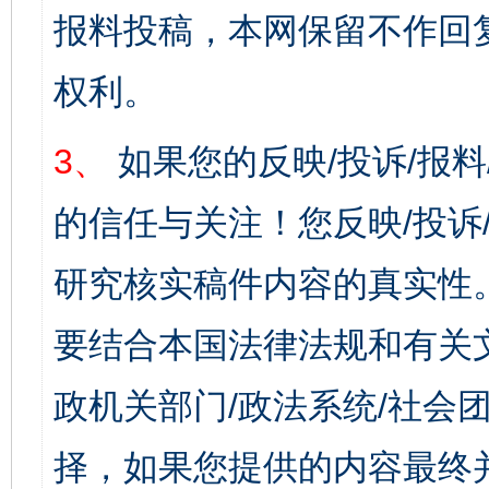
报料投稿，本网保留不作回
权利。
3、
如果您的反映/投诉/报
的信任与关注！您反映/投诉
研究核实稿件内容的真实性
要结合本国法律法规和有关
政机关部门/政法系统/社会团
择，如果您提供的内容最终