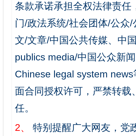
条款承诺承担全权法律责任
门/政法系统/社会团体/公众
文/文章/中国公共传媒、中国
publics media/中国公众新闻
Chinese legal syst
面合同授权许可，严禁转载
任。
2、
特别提醒广大网友，党政