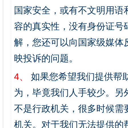
国家安全，或有不文明用语
容的真实性，没有身份证号
解，您还可以向国家级媒体
映投诉的问题。
4、
如果您希望我们提供帮
为，毕竟我们人手较少。另
不是行政机关，很多时候需
机关。对于我们无法提供的