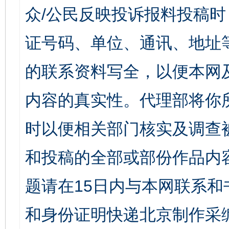
众/公民反映投诉报料投稿
证号码、单位、通讯、地址
的联系资料写全，以便本网
内容的真实性。代理部将你
时以便相关部门核实及调查
和投稿的全部或部份作品内
题请在15日内与本网联系
和身份证明快递北京制作采