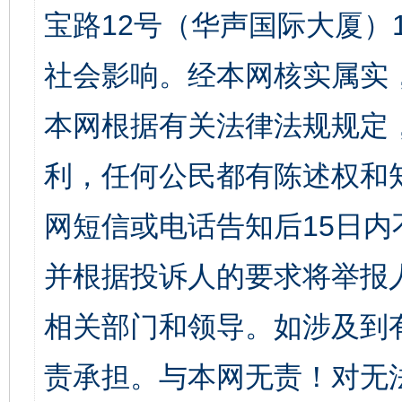
宝路12号（华声国际大厦）1
社会影响。经本网核实属实
本网根据有关法律法规规定
利，任何公民都有陈述权和
网短信或电话告知后15日
并根据投诉人的要求将举报
相关部门和领导。如涉及到
责承担。与本网无责！对无