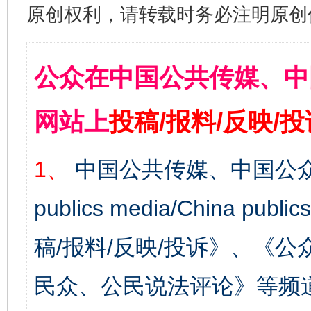
原创权利，请转载时务必注明原创作
公众在中国公共传媒、中
网站上
投稿/报料/反映/
1、
中国公共传媒、中国公众
publics media/China 
稿/报料/反映/投诉》、《
民众、公民说法评论》等频