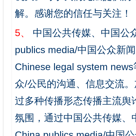
解。感谢您的信任与关注！
5、
中国公共传媒、中国公众
publics media/中国公众新闻
Chinese legal syst
众/公民的沟通、信息交流
过多种传播形态传播主流舆
氛围，通过中国公共传媒、
China publics media/中