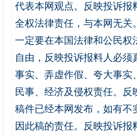
代表本网观点。反映投诉报
全权法律责任，与本网无关
一定要在本国法律和公民权
自由，反映投诉报料人必须
事实、弄虚作假、夸大事实
民事、经济及侵权责任。反
稿件已经本网发布，如有不
因此稿的责任。反映投诉报