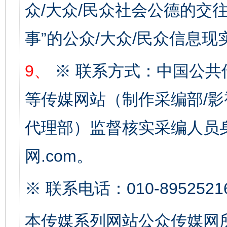
众/大众/民众社会公德的交往
事”的公众/大众/民众信息现
9、
※ 联系方式：中国公共
等传媒网站（制作采编部/影
完善运行机制助力责任有效落实
一纸欠条
代理部）监督核实采编人员身
网.com。
※ 联系电话：010-8952521
本传媒系列网站公众传媒网