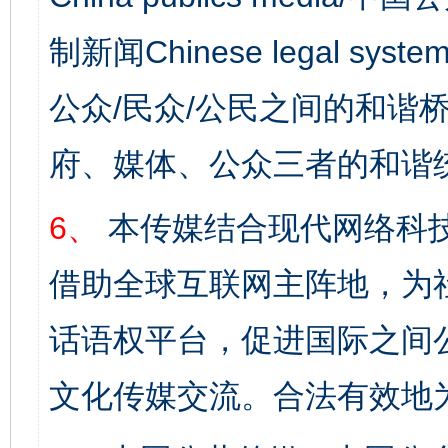
制新闻Chinese legal s
公众/民众/公民之间的和谐
府、媒体、公众三者的和谐
6、
本传媒结合现代网络科
借助全球互联网主阵地，为社
话语权平台，促进国际之间公
文化传媒交流。合法有效地