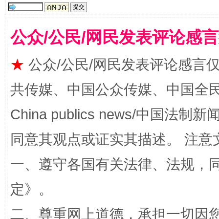
公众/公民/网民发表评论感
★
公众/公民/网民发表评论感言
共传媒、中国公众传媒、中国全民传媒Ch
全民健身五年计划来了！等你上场
China publics news/中国法制新闻
同意其观点或证实其描述。 注意
一、遵守各国有关法律、法规，
定
》。
二、尊重网上道德，承担一切因