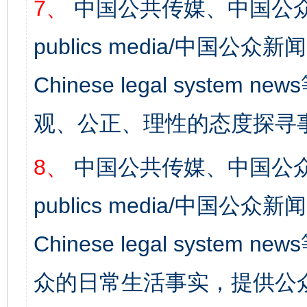
7、
中国公共传媒、中国公众
publics media/中国公众新闻
Chinese legal syst
观、公正、理性的态度探寻
8、
中国公共传媒、中国公众
publics media/中国公众新闻
Chinese legal syste
众的日常生活事实，提供公众