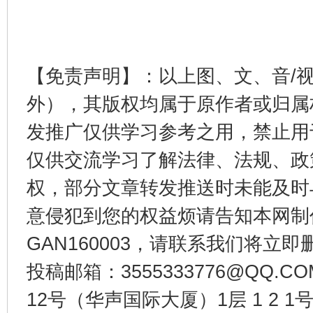
【免责声明】：以上图、文、音/
外），其版权均属于原作者或归属
发推广仅供学习参考之用，禁止用
仅供交流学习了解法律、法规、政
权，部分文章转发推送时未能及时
意侵犯到您的权益烦请告知本网制作采编
GAN160003，请联系我们将立即删
投稿邮箱：3555333776@QQ
12号（华声国际大厦）1层 1 2