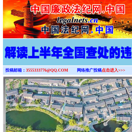
>
投稿邮箱：
3555333776@QQ.COM
网络推广投稿
点击进入>>>