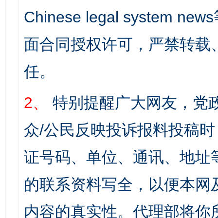
Chinese legal syst
面合同授权许可，严禁转载
任。
2、
特别提醒广大网友，党政
众/公民反映投诉报料投稿
证号码、单位、通讯、地址
的联系资料写全，以便本网
内容的真实性。代理部将你