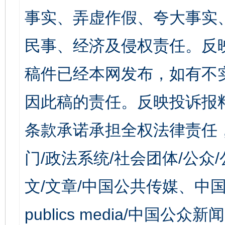
事实、弄虚作假、夸大事实
民事、经济及侵权责任。反
稿件已经本网发布，如有不
因此稿的责任。反映投诉报
条款承诺承担全权法律责任
门/政法系统/社会团体/公众
文/文章/中国公共传媒、中国
publics media/中国公众新闻