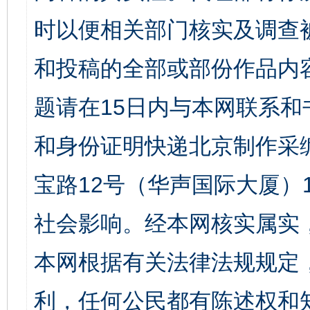
时以便相关部门核实及调查
和投稿的全部或部份作品内
题请在15日内与本网联系
和身份证明快递北京制作采
宝路12号（华声国际大厦）1
社会影响。经本网核实属实
本网根据有关法律法规规定
利，任何公民都有陈述权和