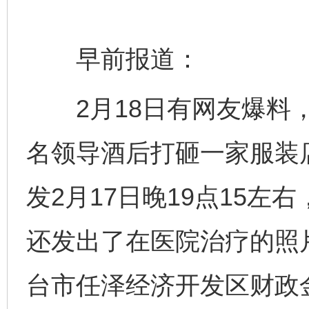
早前报道：
2月18日有网友爆料，
名领导酒后打砸一家服装
发2月17日晚19点15
还发出了在医院治疗的照
台市任泽经济开发区财政