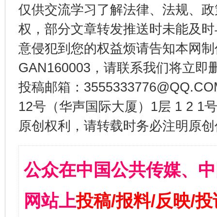
仅供交流学习了解法律、法规、政
权，部分文章转发推送时未能及时
意侵犯到您的权益烦请告知本网制作采编
GAN160003，请联系我们将立即删
投稿邮箱：3555333776@QQ
12号（华声国际大厦）1层 1 2
原创权利，请转载时务必注明原创作
公众在中国公共传媒、中
网站上
投稿/报料/反映/