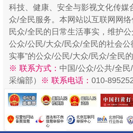
科技、健康、安全与影视文化传媒合
众/全民服务。本网站以互联网网络
民众/全民的日常生活事实，维护公众
公众/公民/大众/民众/全民的社会
实事”的公众/公民/大众/民众/全
※ 联系方式：
中国/公众/公共/全
采编部）
※ 联系电话：
010-89525