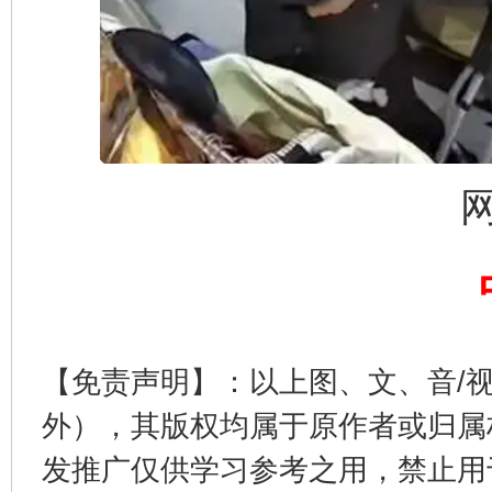
【免责声明】：以上图、文、音/
外），其版权均属于原作者或归属
发推广仅供学习参考之用，禁止用