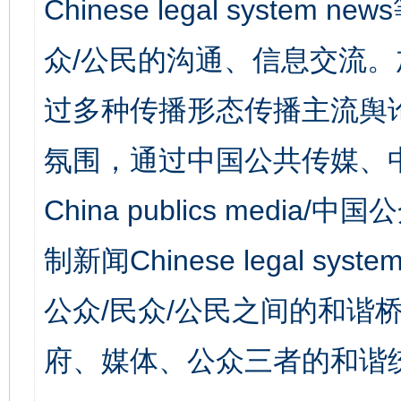
Chinese legal syst
众/公民的沟通、信息交流
过多种传播形态传播主流舆
氛围，通过中国公共传媒、
China publics media/中
制新闻Chinese legal s
公众/民众/公民之间的和谐
府、媒体、公众三者的和谐