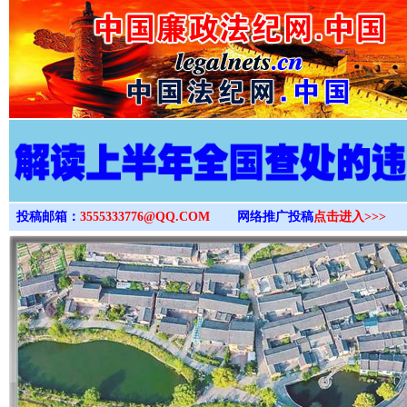
>
投稿邮箱：
3555333776@QQ.COM
网络推广投稿
点击进入>>>