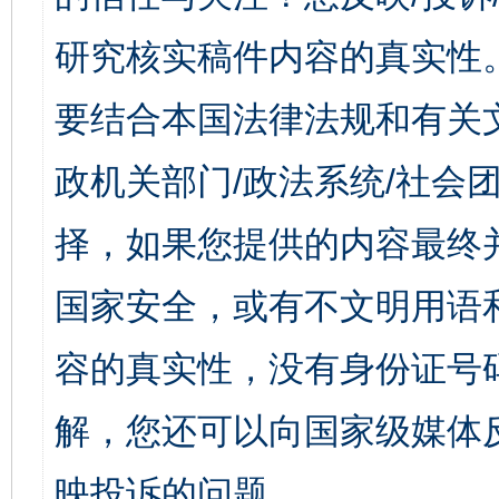
研究核实稿件内容的真实性
要结合本国法律法规和有关
政机关部门/政法系统/社会团
择，如果您提供的内容最终
国家安全，或有不文明用语
容的真实性，没有身份证号
解，您还可以向国家级媒体
映投诉的问题。