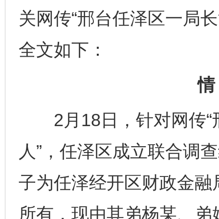
关网传“邢台任泽区一局长
全文如下：
情
2月18日，针对网传“
人”，任泽区成立联合调
子为任泽经开区财政金融
所有，现由其弟杨某、弟