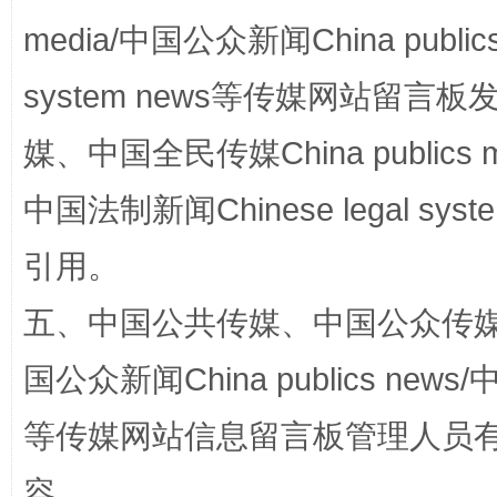
media/中国公众新闻China public
国家大学科技园优化重塑工作
system news等传媒网站留
媒、中国全民传媒China publics me
中国法制新闻Chinese legal 
引用。
五、中国公共传媒、中国公众传媒、中国全
扯下公款旅游的“隐身衣”
如何以同
国公众新闻China publics news/中
等传媒网站信息留言板管理人员
容。