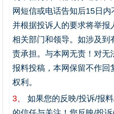
网短信或电话告知后15日
并根据投诉人的要求将举报
相关部门和领导。如涉及到
责承担。与本网无责！对无
报料投稿，本网保留不作回
权利。
3、
如果您的反映/投诉/报
的信任与关注！您反映/投诉