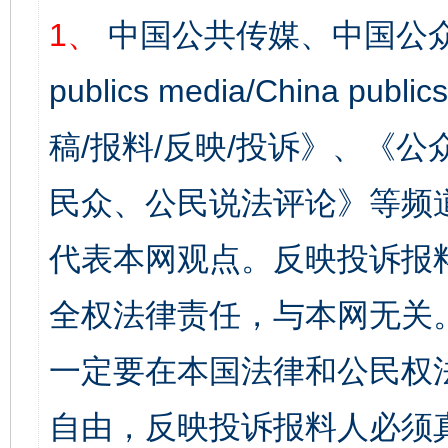
1、
中国公共传媒、中国公众
publics media/China 
稿/报料/反映/投诉》、《
民众、公民说法评论》等频
代表本网观点。反映投诉报
全权法律责任，与本网无关
一定要在本国法律和公民权
自由，反映投诉报料人必须