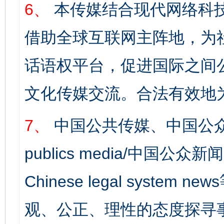
6、
本传媒结合现代网络科
借助全球互联网主阵地，为社
话语权平台，促进国际之间公
文化传媒交流。合法有效地
7、
中国公共传媒、中国公众
publics media/中国公众新闻
Chinese legal syst
观、公正、理性的态度探寻