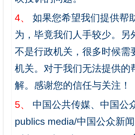
4、
如果您希望我们提供帮
为，毕竟我们人手较少。另
不是行政机关，很多时候需
机关。对于我们无法提供的
解。感谢您的信任与关注！
5、
中国公共传媒、中国公众
publics media/中国公众新闻