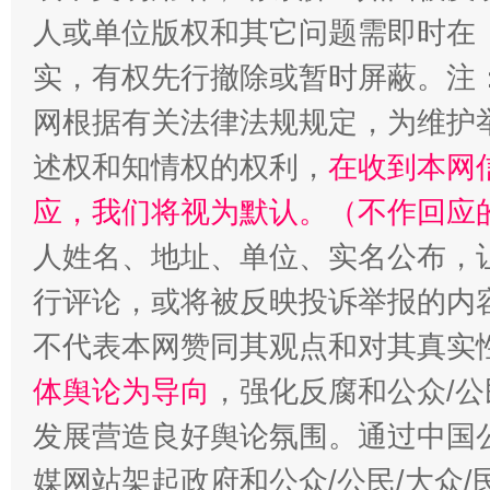
人或单位版权和其它问题需即时在
实，有权先行撤除或暂时屏蔽。注
网根据有关法律法规规定，为维护
述权和知情权的权利，
在收到本网
应，我们将视为默认。（不作回应
人姓名、地址、单位、实名公布，让
行评论，或将被反映投诉举报的内
不代表本网赞同其观点和对其真实
体舆论为导向
，强化反腐和公众/公
发展营造良好舆论氛围。通过中国公
媒网站架起政府和公众/公民/大众