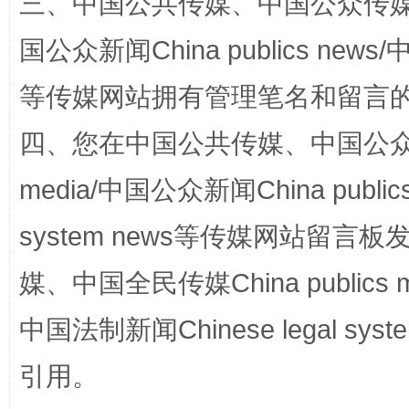
三、中国公共传媒、中国公众传媒、中国全
国公众新闻China publics news/中
等传媒网站拥有管理笔名和留言
四、您在中国公共传媒、中国公众传媒、
media/中国公众新闻China public
千年窑火 生生不息
一
system news等传媒网站留
媒、中国全民传媒China publics me
中国法制新闻Chinese legal 
引用。