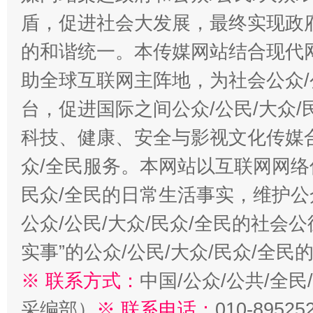
盾，促进社会大发展，最终实现政府
的和谐统一。本传媒网站结合现代
助全球互联网主阵地，为社会公众/
台，促进国际之间公众/公民/大众
科技、健康、安全与影视文化传媒合
众/全民服务。本网站以互联网网络
民众/全民的日常生活事实，维护公众
公众/公民/大众/民众/全民的社会
实事”的公众/公民/大众/民众/全
※ 联系方式：
中国/公众/公共/全
采编部）
※ 联系电话：
010-89525