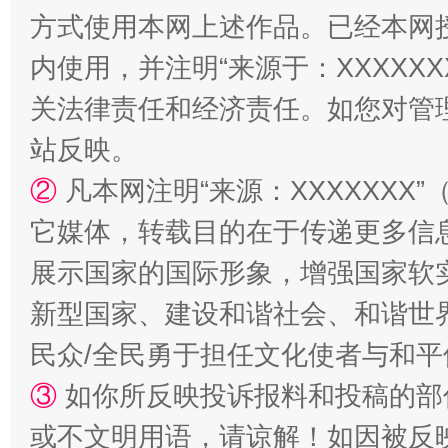
方式使用本网上述作品。已经本网
内使用，并注明“来源于：XXXXX
关法律责任和经济责任。如您对管
站反映。
②
凡本网注明“来源：XXXXXX
它媒体，转载目的在于传递更多信
展示国家的国际形象，增强国家软
新型国家、建设和谐社会、和谐世界
民众/全民勇于担任文化使者与和
③
如你所反映投诉报料和投稿的部
或不文明用语，请谅解！如因被反