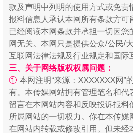
款及声明中列明的使用方式或免责
报料信息人承认本网所有条款方可
已经阅读本网条款并承担一切因您
网无关。本网只是提供公众/公民/
互联网法律法规及行业规定和国际
三、关于网络版权权属问题：
①
本网注明“来源：XXXXXXX网”
有。本传媒网站拥有管理笔名和代
留言在本网站内容和反映投诉报料
所属网站的一切权力。你在本传媒
在网站内转载或修改引用。但未经