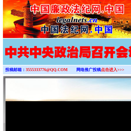
>
投稿邮箱：
3555333776@QQ.COM
网络推广投稿
点击进入>>>