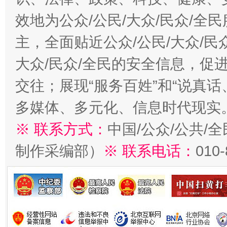
效地为公众/公民/大众/民众/
主，全面贴近公众/公民/大众/民
大众/民众/全民的安全信息，促进
交往；展现“服务百姓”和“说真话
多媒体、多元化、信息时代现实
※ 联系方式：
中国/公众/公共/
制作采编部）
※ 联系电话：
010