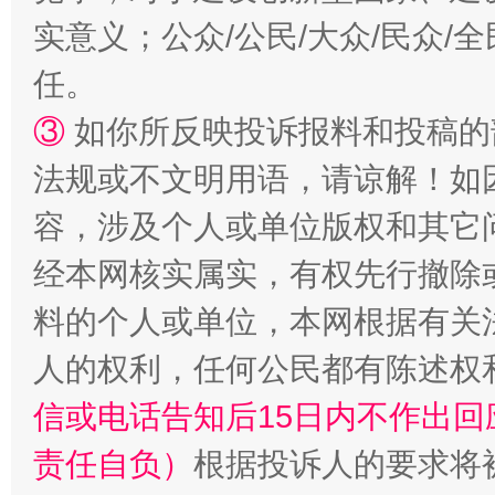
实意义；公众/公民/大众/民众
任。
③
如你所反映投诉报料和投稿的
法规或不文明用语，请谅解！如
容，涉及个人或单位版权和其它
经本网核实属实，有权先行撤除
料的个人或单位，本网根据有关
人的权利，任何公民都有陈述权
信或电话告知后15日内不作出
责任自负）
根据投诉人的要求将