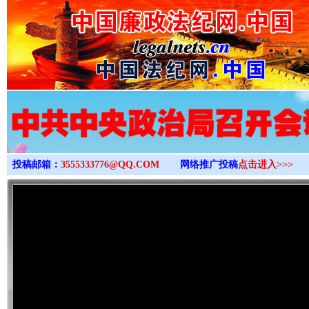
>
投稿邮箱：
3555333776@QQ.COM
网络推广投稿
点击进入>>>