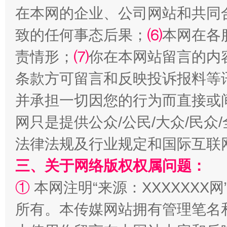
在本网的企业、公司网站和共同
致的任何事态后果；
⑹
本网在各
责情形；
⑺
你在本网站留言的内
条款方可留言和反映投诉报料等
并承担一切因您的行为而直接或
网只是提供公众/公民/大众/民
法律法规及行业规定和国际互联
三、关于网络版权权属问题：
①
本网注明“来源：XXXXXXX网
所有。本传媒网站拥有管理笔名