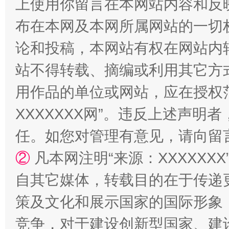
上使用你留言在本网站内容和反
布在本网及本网所属网站的一切
论和投稿，本网站有权在网站内
站不得转载、摘编或利用其它方
用作品的单位或网站，应在授权
XXXXXXX网”。违反上述声
任。如您对管理有意见，请向留
②
凡本网注明“来源：XXXXX
自其它媒体，转载目的在于传递
策及文化和展示国家的国际形象
竞争，对于建设创新型国家、建